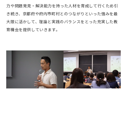
力や問題発見・解決能力を持った人材を育成して行くため引
き続き、京都府や府内市町村とのつながりといった強みを最
大限に活かして、理論と実践のバランスをとった充実した教
育機会を提供していきます。