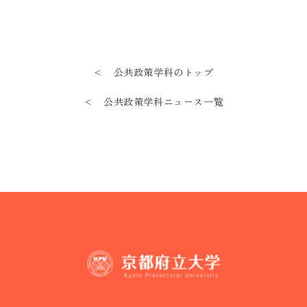
< 公共政策学科のトップ
< 公共政策学科ニュース一覧