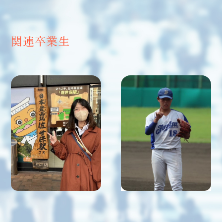
関連卒業生