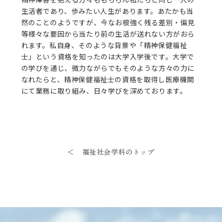
生活者であり、歩みたい人生があります。あたかも当
然のことのようですが、今なお根強く残る差別・偏見
等様々な要因から当たり前の生活が送れない方がおら
れます。私自身、そのような背景や「精神保健福祉
士」という資格を知ったのは大学入学後です。大学で
の学びを通じ、微力ながらでもそのような方々の力に
なれたらと、精神保健福祉士の資格を取得し医療機関
にて業務に取り組み、日々学びを深めております。
＜ 福祉社会学科のトップ