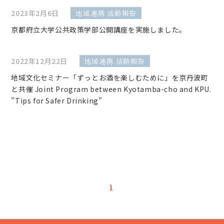
2023年2月6日
地域連携 活動報告
京都府立大学公共政策学部公開講座を実施しました。
2022年12月22日
地域連携 活動報告
地域文化セミナー「ずっとお酒を楽しむために」を京丹波町
と共催 Joint Program between Kyotamba-cho and KPU.
”Tips for Safer Drinking”
1