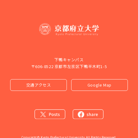
下鴨キャンパス
〒606-8522 京都市左京区下鴨半木町1-5
交通アクセス
Google Map
Copyright© Kyoto Prefectural University All Rights Reserved.