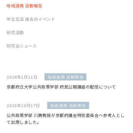
地域連携 活動報告
学生生活 過去のイベント
研究活動
研究会ニュース
2024年1月11日
地域連携 活動報告
京都府立大学公共政策学部 府民公開講座の配信について
2023年10月17日
地域連携 活動報告
公共政策学部 川勝教授が京都府議会特別委員会へ参考人とし
て出席しました。